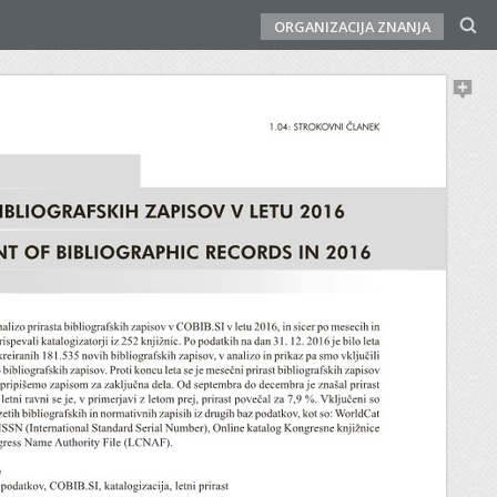
ORGANIZACIJA ZNANJA