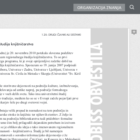
ORGANIZACIJA ZNANJA