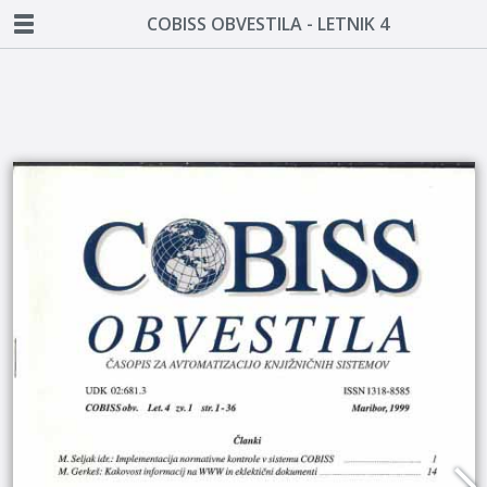
COBISS OBVESTILA - LETNIK 4