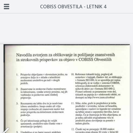
COBISS OBVESTILA - LETNIK 4