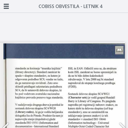
COBISS OBVESTILA - LETNIK 4