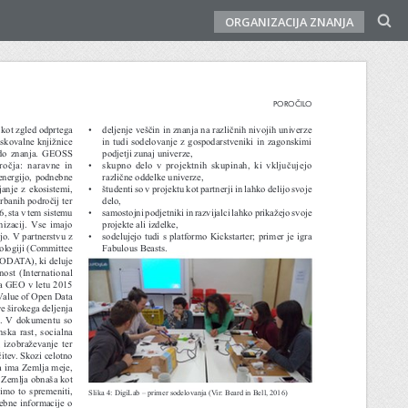
ORGANIZACIJA ZNANJA