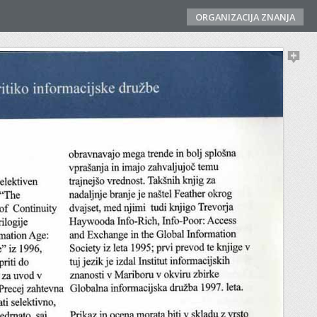
ORGANIZACIJA ZNANJA