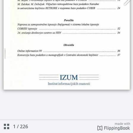
1
/
226