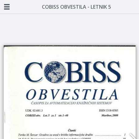
COBISS OBVESTILA - LETNIK 5