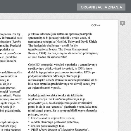
ORGANIZACIJA ZNANJA