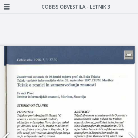
COBISS OBVESTILA - LETNIK 3