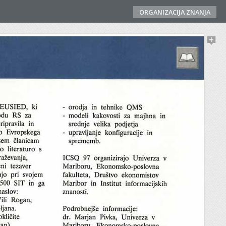
ORGANIZACIJA ZNANJA